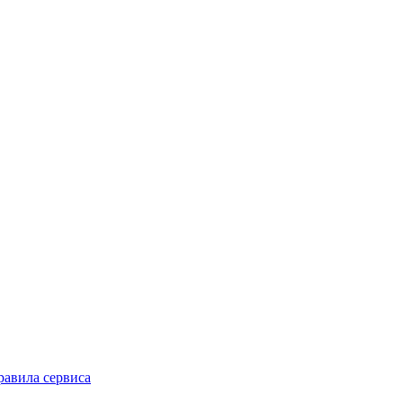
равила сервиса