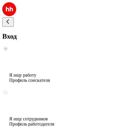
Вход
Я ищу работу
Профиль соискателя
Я ищу сотрудников
Профиль работодателя