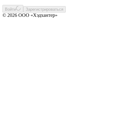
Войти
Зарегистрироваться
© 2026 ООО «Хэдхантер»