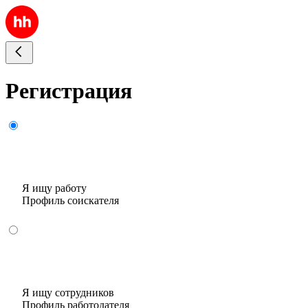
Регистрация
Я ищу работу
Профиль соискателя
Я ищу сотрудников
Профиль работодателя