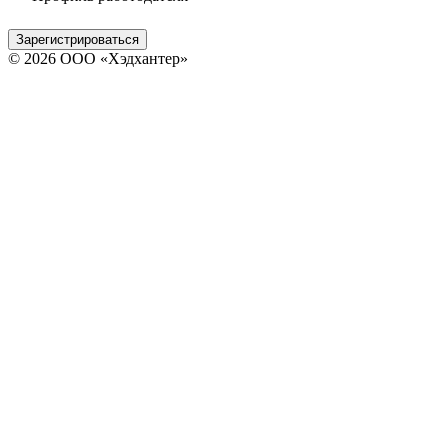
Зарегистрироваться
© 2026 ООО «Хэдхантер»