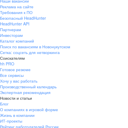
Наши вакансии
Реклама на сайте
Требования к ПО
Безопасный HeadHunter
HeadHunter API
Партнерам
Инвесторам
Каталог компаний
Поиск по вакансиям в Новонукутском
Сетка: соцсеть для нетворкинга
Соискателям
hh PRO
Готовое резюме
Все сервисы
Хочу у вас работать
Производственный календарь
Экспертная рекомендация
Новости и статьи
Блог
О компаниях в игровой форме
Жизнь в компании
ИТ-проекты
Рейтинг работодателей России