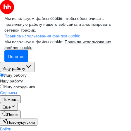
Мы используем файлы cookie, чтобы обеспечивать
правильную работу нашего веб-сайта и анализировать
сетевой трафик.
Правила использования файлов cookie
Мы используем файлы cookie.
Правила использования
файлов cookie
Понятно
Ищу работу
Ищу работу
Ищу работу
Ищу сотрудника
Сервисы
Помощь
Ещё
Поиск
Новонукутский
Войти