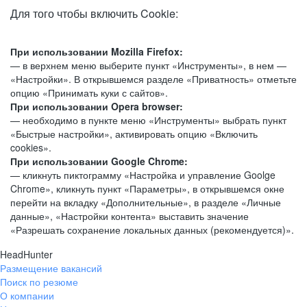
Для того чтобы включить Cookie:
При использовании Mozilla Firefox:
— в верхнем меню выберите пункт «Инструменты», в нем —
«Настройки». В открывшемся разделе «Приватность» отметьте
опцию «Принимать куки с сайтов».
При использовании Opera browser:
— необходимо в пункте меню «Инструменты» выбрать пункт
«Быстрые настройки», активировать опцию «Включить
cookies».
При использовании Google Chrome:
— кликнуть пиктограмму «Настройка и управление Goolge
Chrome», кликнуть пункт «Параметры», в открывшемся окне
перейти на вкладку «Дополнительные», в разделе «Личные
данные», «Настройки контента» выставить значение
«Разрешать сохранение локальных данных (рекомендуется)».
HeadHunter
Размещение вакансий
Поиск по резюме
О компании