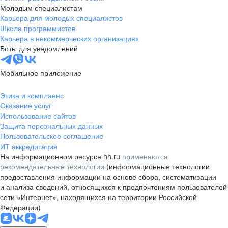
Молодым специалистам
Карьера для молодых специалистов
Школа программистов
Карьера в некоммерческих организациях
Боты для уведомлений
Мобильное приложение
Этика и комплаенс
Оказание услуг
Использование сайтов
Защита персональных данных
Пользовательское соглашение
ИТ аккредитация
На информационном ресурсе hh.ru
применяются
рекомендательные технологии
(информационные технологии
предоставления информации на основе сбора, систематизации
и анализа сведений, относящихся к предпочтениям пользователей
сети «Интернет», находящихся на территории Российской
Федерации)