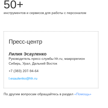
50+
инструментов и сервисов для работы с персоналом
Пресс-центр
Лилия Эсауленко
Руководитель пресс-службы hh.ru, макрорегион
Сибирь, Урал, Дальний Восток
+7 (383) 207-94-64
l.esaulenko@hh.ru
По другим вопросам обращайтесь в раздел
«Помощь»