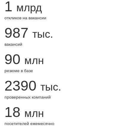
1
млрд
откликов на вакансии
987
тыс.
вакансий
90
млн
резюме в базе
2390
тыс.
проверенных компаний
18
млн
посетителей ежемесячно