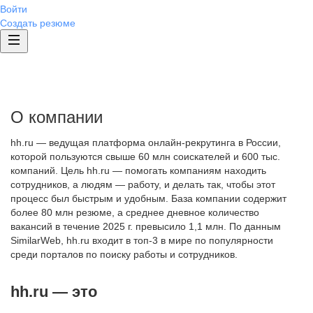
Войти
Создать резюме
О компании
hh.ru — ведущая платформа онлайн-рекрутинга в России,
которой пользуются свыше 60 млн соискателей и 600 тыс.
компаний. Цель hh.ru — помогать компаниям находить
сотрудников, а людям — работу, и делать так, чтобы этот
процесс был быстрым и удобным. База компании содержит
более 80 млн резюме, а среднее дневное количество
вакансий в течение 2025 г. превысило 1,1 млн. По данным
SimilarWeb, hh.ru входит в топ-3 в мире по популярности
среди порталов по поиску работы и сотрудников.
hh.ru — это