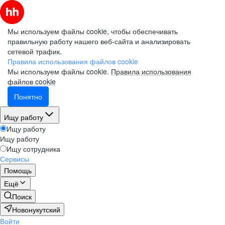
Мы используем файлы cookie, чтобы обеспечивать
правильную работу нашего веб-сайта и анализировать
сетевой трафик.
Правила использования файлов cookie
Мы используем файлы cookie.
Правила использования
файлов cookie
Понятно
Ищу работу
Ищу работу
Ищу работу
Ищу сотрудника
Сервисы
Помощь
Ещё
Поиск
Новонукутский
Войти