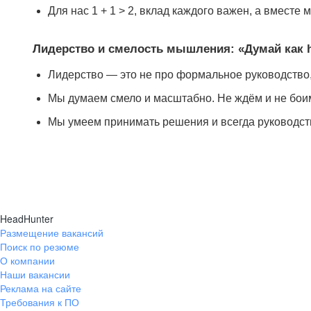
Для нас 1 + 1 > 2, вклад каждого важен, а вмест
Лидерство и смелость мышления: «Думай как 
Лидерство — это не про формальное руководство,
Мы думаем смело и масштабно. Не ждём и не боим
Мы умеем принимать решения и всегда руководст
HeadHunter
Размещение вакансий
Поиск по резюме
О компании
Наши вакансии
Реклама на сайте
Требования к ПО