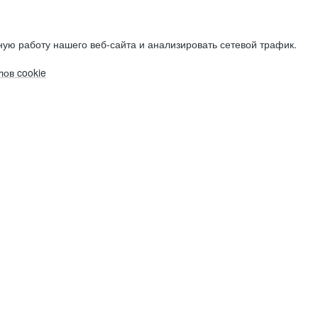
ую работу нашего веб-сайта и анализировать сетевой трафик.
ов cookie