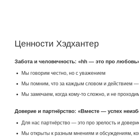
Ценности Хэдхантер
Забота и человечность: «hh — это про любовь
Мы говорим честно, но с уважением
Мы помним, что за каждым словом и действием —
Мы замечаем, когда кому-то сложно, и не проходи
Доверие и партнёрство: «Вместе — успех неиз
Для нас партнёрство — это про зрелость и доверие
Мы открыты к разным мнениям и обсуждениям, ког