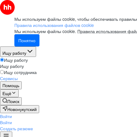
Мы используем файлы cookie, чтобы обеспечивать правильн
Правила использования файлов cookie
Мы используем файлы cookie.
Правила использования файл
Понятно
Ищу работу
Ищу работу
Ищу работу
Ищу сотрудника
Сервисы
Помощь
Ещё
Поиск
Новонукутский
Войти
Войти
Создать резюме