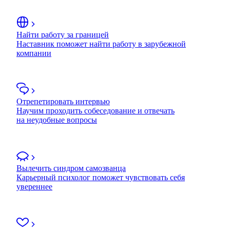
Найти работу за границей
Наставник поможет найти работу в зарубежной
компании
Отрепетировать интервью
Научим проходить собеседование и отвечать
на неудобные вопросы
Вылечить синдром самозванца
Карьерный психолог поможет чувствовать себя
увереннее