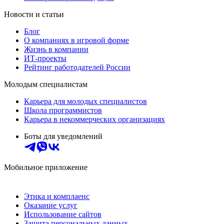
Новости и статьи
Блог
О компаниях в игровой форме
Жизнь в компании
ИТ-проекты
Рейтинг работодателей России
Молодым специалистам
Карьера для молодых специалистов
Школа программистов
Карьера в некоммерческих организациях
Боты для уведомлений
Мобильное приложение
Этика и комплаенс
Оказание услуг
Использование сайтов
Защита персональных данных