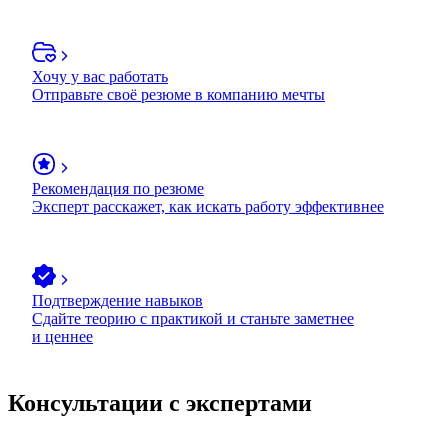
Хочу у вас работать
Отправьте своё резюме в компанию мечты
Рекомендация по резюме
Эксперт расскажет, как искать работу эффективнее
Подтверждение навыков
Сдайте теорию с практикой и станьте заметнее
и ценнее
Консультации с экспертами