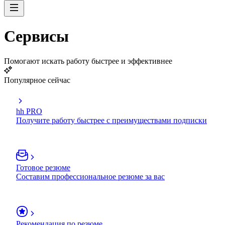
Сервисы
Помогают искать работу быстрее и эффективнее
Популярное сейчас
hh PRO
Получите работу быстрее с преимуществами подписки
Готовое резюме
Составим профессиональное резюме за вас
Рекомендация по резюме