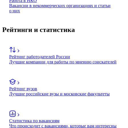
Работа в НКО
Вакансии в некоммерческих организациях и статьи
о них
Рейтинги и статистика
Рейтинг работодателей России
Лучшие компании для работы по мнению соискателей
Рейтинг вузов
Лучшие российские вузы и московские факультеты
Статистика по вакансиям
Что происходит с вакансиями, которые вам интересны