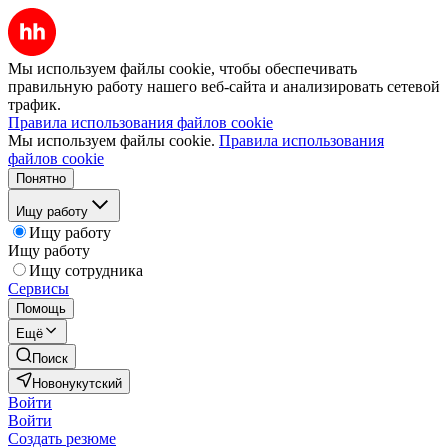
Мы используем файлы cookie, чтобы обеспечивать
правильную работу нашего веб-сайта и анализировать сетевой
трафик.
Правила использования файлов cookie
Мы используем файлы cookie.
Правила использования
файлов cookie
Понятно
Ищу работу
Ищу работу
Ищу работу
Ищу сотрудника
Сервисы
Помощь
Ещё
Поиск
Новонукутский
Войти
Войти
Создать резюме