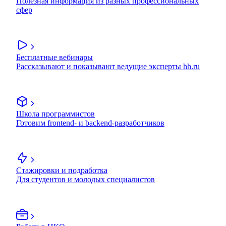
Полезная информация из разных профессиональных
сфер
Бесплатные вебинары
Рассказывают и показывают ведущие эксперты hh.ru
Школа программистов
Готовим frontend- и backend-разработчиков
Стажировки и подработка
Для студентов и молодых специалистов