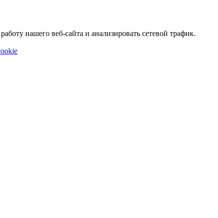
аботу нашего веб-сайта и анализировать сетевой трафик.
ookie