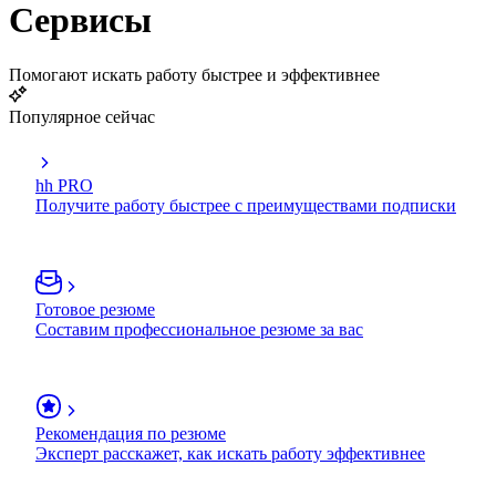
Сервисы
Помогают искать работу быстрее и эффективнее
Популярное сейчас
hh PRO
Получите работу быстрее с преимуществами подписки
Готовое резюме
Составим профессиональное резюме за вас
Рекомендация по резюме
Эксперт расскажет, как искать работу эффективнее