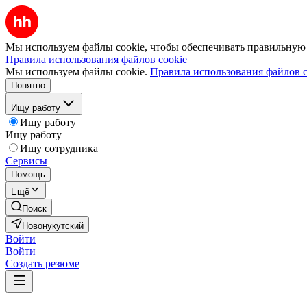
Мы используем файлы cookie, чтобы обеспечивать правильную р
Правила использования файлов cookie
Мы используем файлы cookie.
Правила использования файлов c
Понятно
Ищу работу
Ищу работу
Ищу работу
Ищу сотрудника
Сервисы
Помощь
Ещё
Поиск
Новонукутский
Войти
Войти
Создать резюме