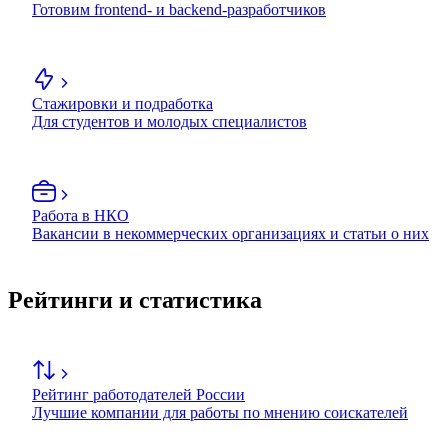
Готовим frontend- и backend-разработчиков
Стажировки и подработка
Для студентов и молодых специалистов
Работа в НКО
Вакансии в некоммерческих организациях и статьи о них
Рейтинги и статистика
Рейтинг работодателей России
Лучшие компании для работы по мнению соискателей