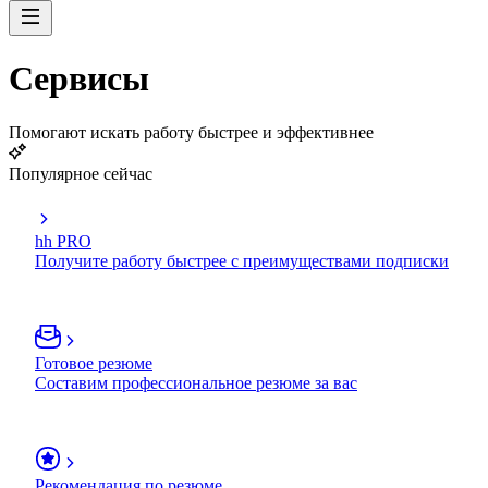
Сервисы
Помогают искать работу быстрее и эффективнее
Популярное сейчас
hh PRO
Получите работу быстрее с преимуществами подписки
Готовое резюме
Составим профессиональное резюме за вас
Рекомендация по резюме