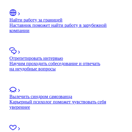
Найти работу за границей
Наставник поможет найти работу в зарубежной
компании
Отрепетировать интервью
Научим проходить собеседование и отвечать
на неудобные вопросы
Вылечить синдром самозванца
Карьерный психолог поможет чувствовать себя
увереннее