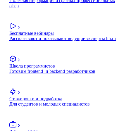
Полезная информация из разных профессиональных
сфер
Бесплатные вебинары
Рассказывают и показывают ведущие эксперты hh.ru
Школа программистов
Готовим frontend- и backend-разработчиков
Стажировки и подработка
Для студентов и молодых специалистов