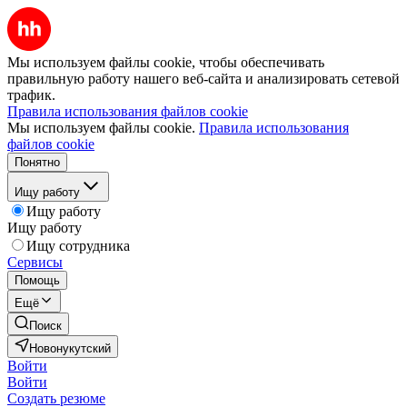
Мы используем файлы cookie, чтобы обеспечивать
правильную работу нашего веб-сайта и анализировать сетевой
трафик.
Правила использования файлов cookie
Мы используем файлы cookie.
Правила использования
файлов cookie
Понятно
Ищу работу
Ищу работу
Ищу работу
Ищу сотрудника
Сервисы
Помощь
Ещё
Поиск
Новонукутский
Войти
Войти
Создать резюме