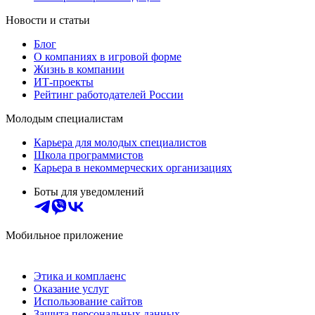
Новости и статьи
Блог
О компаниях в игровой форме
Жизнь в компании
ИТ-проекты
Рейтинг работодателей России
Молодым специалистам
Карьера для молодых специалистов
Школа программистов
Карьера в некоммерческих организациях
Боты для уведомлений
Мобильное приложение
Этика и комплаенс
Оказание услуг
Использование сайтов
Защита персональных данных