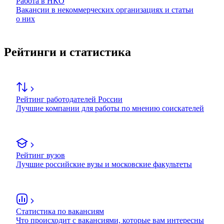
Работа в НКО
Вакансии в некоммерческих организациях и статьи
о них
Рейтинги и статистика
Рейтинг работодателей России
Лучшие компании для работы по мнению соискателей
Рейтинг вузов
Лучшие российские вузы и московские факультеты
Статистика по вакансиям
Что происходит с вакансиями, которые вам интересны