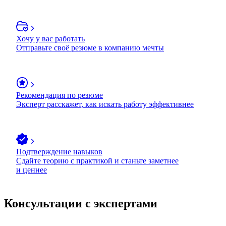
Хочу у вас работать
Отправьте своё резюме в компанию мечты
Рекомендация по резюме
Эксперт расскажет, как искать работу эффективнее
Подтверждение навыков
Сдайте теорию с практикой и станьте заметнее
и ценнее
Консультации с экспертами