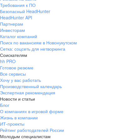
Требования к ПО
Безопасный HeadHunter
HeadHunter API
Партнерам
Инвесторам
Каталог компаний
Поиск по вакансиям в Новонукутском
Сетка: соцсеть для нетворкинга
Соискателям
hh PRO
Готовое резюме
Все сервисы
Хочу у вас работать
Производственный календарь
Экспертная рекомендация
Новости и статьи
Блог
О компаниях в игровой форме
Жизнь в компании
ИТ-проекты
Рейтинг работодателей России
Молодым специалистам