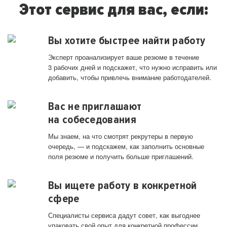
Этот сервис для вас, если:
Вы хотите быстрее найти работу
Эксперт проанализирует ваше резюме в течение
3 рабочих дней и подскажет, что нужно исправить или
добавить, чтобы привлечь внимание работодателей.
Вас не приглашают
на собеседования
Мы знаем, на что смотрят рекрутеры в первую
очередь, — и подскажем, как заполнить основные
поля резюме и получить больше приглашений.
Вы ищете работу в конкретной
сфере
Специалисты сервиса дадут совет, как выгоднее
упаковать свой опыт для конкретной профессии.