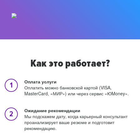
Как это работает?
Оплата услуги
Оплатить можно банковской картой (VISA,
MasterCard, «МИР») или через сервис «ЮMoney».
Ожидание рекомендации
Мы подскажем дату, когда карьерный консультант
проанализирует ваше резюме и подготовит
рекомендацию.