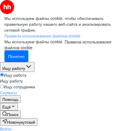
Мы используем файлы cookie, чтобы обеспечивать
правильную работу нашего веб-сайта и анализировать
сетевой трафик.
Правила использования файлов cookie
Мы используем файлы cookie.
Правила использования
файлов cookie
Понятно
Ищу работу
Ищу работу
Ищу работу
Ищу сотрудника
Сервисы
Помощь
Ещё
Поиск
Новонукутский
Войти