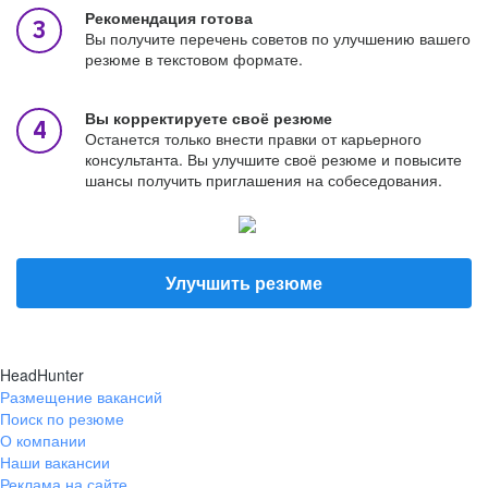
Рекомендация готова
Вы получите перечень советов по улучшению вашего
резюме в текстовом формате.
Вы корректируете своё резюме
Останется только внести правки от карьерного
консультанта. Вы улучшите своё резюме и повысите
шансы получить приглашения на собеседования.
Улучшить резюме
HeadHunter
Размещение вакансий
Поиск по резюме
О компании
Наши вакансии
Реклама на сайте