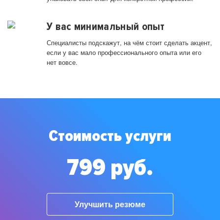
У вас минимальный опыт
Специалисты подскажут, на чём стоит сделать акцент,
если у вас мало профессионального опыта или его
нет вовсе.
Стоимость услуги
799 руб.
Улучшить резюме