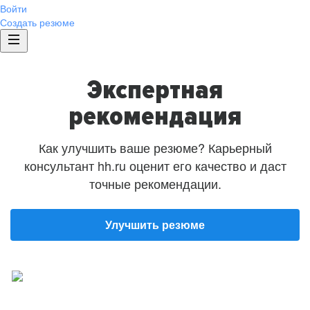
Войти
Создать резюме
Экспертная
рекомендация
Как улучшить ваше резюме? Карьерный
консультант hh.ru оценит его качество и даст
точные рекомендации.
Улучшить резюме