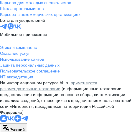
Карьера для молодых специалистов
Школа программистов
Карьера в некоммерческих организациях
Боты для уведомлений
Мобильное приложение
Этика и комплаенс
Оказание услуг
Использование сайтов
Защита персональных данных
Пользовательское соглашение
ИТ аккредитация
На информационном ресурсе hh.ru
применяются
рекомендательные технологии
(информационные технологии
предоставления информации на основе сбора, систематизации
и анализа сведений, относящихся к предпочтениям пользователей
сети «Интернет», находящихся на территории Российской
Федерации)
Русский