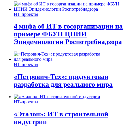
ИТ-проекты
4 мифа об ИТ в госорганизации на
примере ФБУН ЦНИИ
Эпидемиологии Роспотребнадзора
ИТ-проекты
«Петрович-Тех»: продуктовая
разработка для реального мира
ИТ-проекты
«Эталон»: ИТ в строительной
индустрии