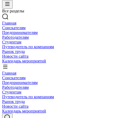
Все разделы
Главная
Соискателям
Предпринимателям
Работодателям
Студентам
Путеводитель по компаниям
Рынок труда
Новости сайта
Календарь мероприятий
Главная
Соискателям
Предпринимателям
Работодателям
Студентам
Путеводитель по компаниям
Рынок труда
Новости сайта
Календарь мероприятий