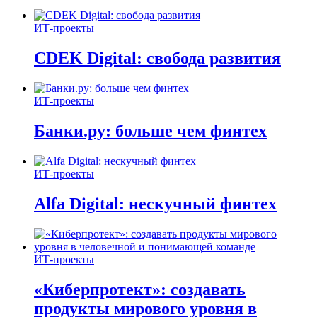
ИТ-проекты
CDEK Digital: свобода развития
ИТ-проекты
Банки.ру: больше чем финтех
ИТ-проекты
Alfa Digital: нескучный финтех
ИТ-проекты
«Киберпротект»: создавать
продукты мирового уровня в