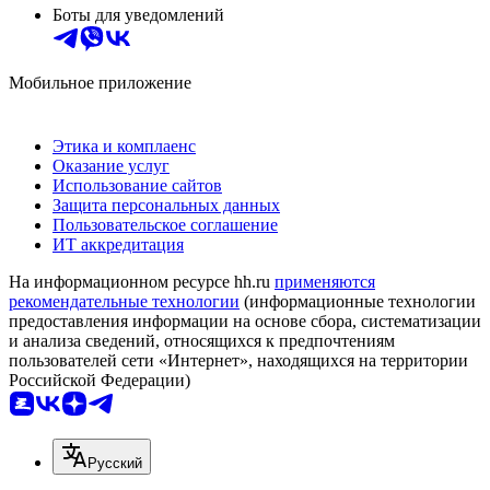
Боты для уведомлений
Мобильное приложение
Этика и комплаенс
Оказание услуг
Использование сайтов
Защита персональных данных
Пользовательское соглашение
ИТ аккредитация
На информационном ресурсе hh.ru
применяются
рекомендательные технологии
(информационные технологии
предоставления информации на основе сбора, систематизации
и анализа сведений, относящихся к предпочтениям
пользователей сети «Интернет», находящихся на территории
Российской Федерации)
Русский