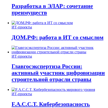
Разработка в ЭЛАР: сочетание
преимуществ
ИТ-проекты
ДОМ.РФ: работа в ИТ со смыслом
ИТ-проекты
Главгосэкспертиза России:
активный участник цифровизации
строительной отрасли страны
ИТ-проекты
F.A.C.C.T. Кибербезопасность