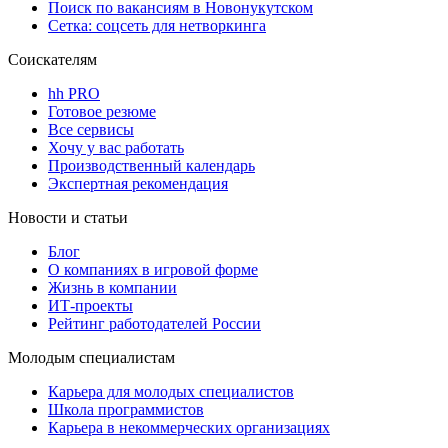
Поиск по вакансиям в Новонукутском
Сетка: соцсеть для нетворкинга
Соискателям
hh PRO
Готовое резюме
Все сервисы
Хочу у вас работать
Производственный календарь
Экспертная рекомендация
Новости и статьи
Блог
О компаниях в игровой форме
Жизнь в компании
ИТ-проекты
Рейтинг работодателей России
Молодым специалистам
Карьера для молодых специалистов
Школа программистов
Карьера в некоммерческих организациях