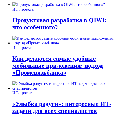
ИТ-проекты
Продуктовая разработка в QIWI:
что особенного?
ИТ-проекты
Как делаются самые удобные
мобильные приложения: подход
«Промсвязьбанка»
ИТ-проекты
«Улыбка радуги»: интересные ИТ-
задачи для всех специалистов