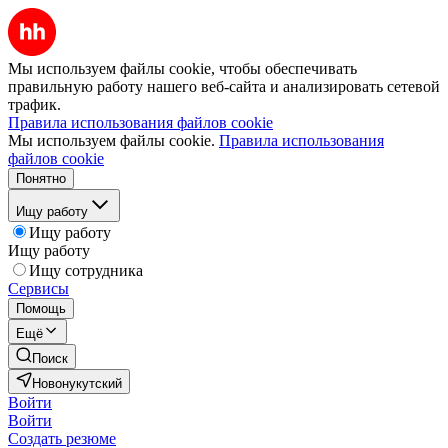
Мы используем файлы cookie, чтобы обеспечивать
правильную работу нашего веб-сайта и анализировать сетевой
трафик.
Правила использования файлов cookie
Мы используем файлы cookie.
Правила использования
файлов cookie
Понятно
Ищу работу
Ищу работу
Ищу работу
Ищу сотрудника
Сервисы
Помощь
Ещё
Поиск
Новонукутский
Войти
Войти
Создать резюме