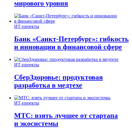
мирового уровня
ИТ-проекты
Банк «Санкт-Петербург»: гибкость
и инновации в финансовой сфере
ИТ-проекты
СберЗдоровье: продуктовая
разработка в медтехе
ИТ-проекты
МТС: взять лучшее от стартапа
и экосистемы