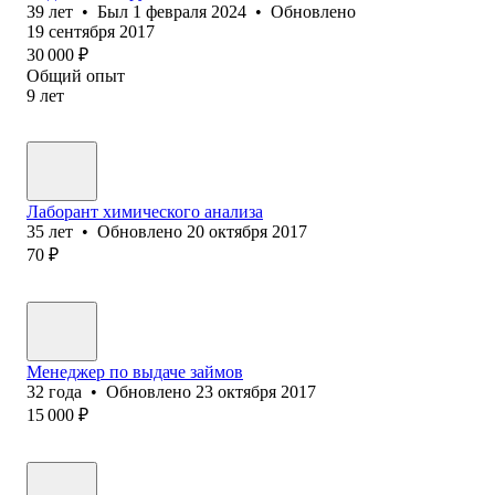
39
лет
•
Был
1 февраля 2024
•
Обновлено
19 сентября 2017
30 000
₽
Общий опыт
9
лет
Лаборант химического анализа
35
лет
•
Обновлено
20 октября 2017
70
₽
Менеджер по ‎выдаче займов
32
года
•
Обновлено
23 октября 2017
15 000
₽