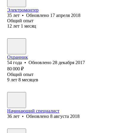
Электромонтер
35
лет
•
Обновлено
17 апреля 2018
Общий опыт
12
лет
1
месяц
Охранник
54
года
•
Обновлено
28 декабря 2017
80 000
₽
Общий опыт
9
лет
8
месяцев
Начинающий специалист
36
лет
•
Обновлено
8 августа 2018