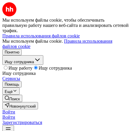
Мы используем файлы cookie, чтобы обеспечивать
правильную работу нашего веб-сайта и анализировать сетевой
трафик.
Правила использования файлов cookie
Мы используем файлы cookie.
Правила использования
файлов cookie
Понятно
Ищу сотрудника
Ищу работу
Ищу сотрудника
Ищу сотрудника
Сервисы
Помощь
Ещё
Поиск
Новонукутский
Войти
Войти
Зарегистрироваться