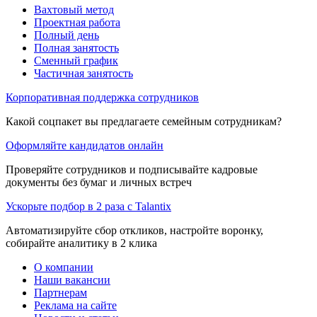
Вахтовый метод
Проектная работа
Полный день
Полная занятость
Сменный график
Частичная занятость
Корпоративная поддержка сотрудников
Какой соцпакет вы предлагаете семейным сотрудникам?
Оформляйте кандидатов онлайн
Проверяйте сотрудников и подписывайте кадровые
документы без бумаг и личных встреч
Ускорьте подбор в 2 раза с Talantix
Автоматизируйте сбор откликов, настройте воронку,
собирайте аналитику в 2 клика
О компании
Наши вакансии
Партнерам
Реклама на сайте