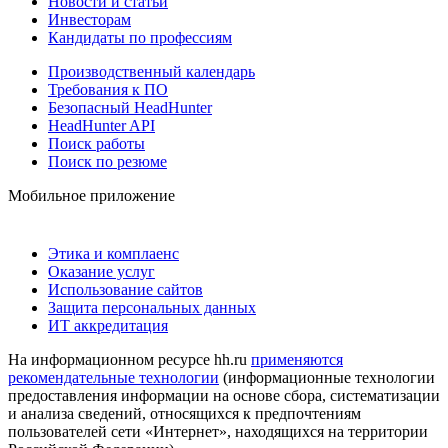
Новости и статьи
Инвесторам
Кандидаты по профессиям
Производственный календарь
Требования к ПО
Безопасный HeadHunter
HeadHunter API
Поиск работы
Поиск по резюме
Мобильное приложение
Этика и комплаенс
Оказание услуг
Использование сайтов
Защита персональных данных
ИТ аккредитация
На информационном ресурсе hh.ru
применяются
рекомендательные технологии
(информационные технологии
предоставления информации на основе сбора, систематизации
и анализа сведений, относящихся к предпочтениям
пользователей сети «Интернет», находящихся на территории