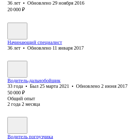
36
лет
•
Обновлено
29 ноября 2016
20 000
₽
Начинающий специалист
36
лет
•
Обновлено
11 января 2017
Водитель-дальнобойщик
33
года
•
Был
25 марта 2021
•
Обновлено
2 июня 2017
50 000
₽
Общий опыт
2
года
2
месяца
Водитель погрузчика