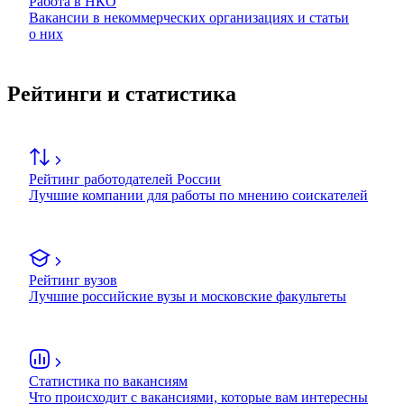
Работа в НКО
Вакансии в некоммерческих организациях и статьи
о них
Рейтинги и статистика
Рейтинг работодателей России
Лучшие компании для работы по мнению соискателей
Рейтинг вузов
Лучшие российские вузы и московские факультеты
Статистика по вакансиям
Что происходит с вакансиями, которые вам интересны