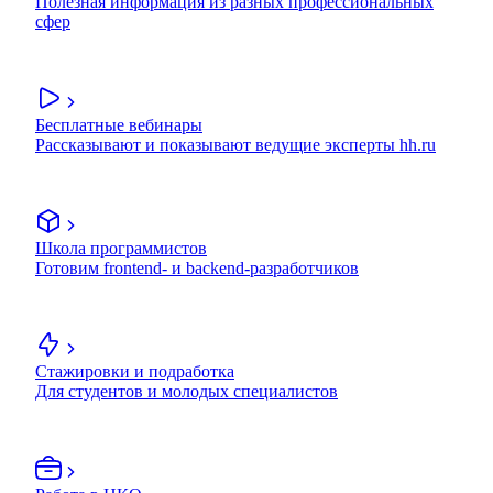
Полезная информация из разных профессиональных
сфер
Бесплатные вебинары
Рассказывают и показывают ведущие эксперты hh.ru
Школа программистов
Готовим frontend- и backend-разработчиков
Стажировки и подработка
Для студентов и молодых специалистов