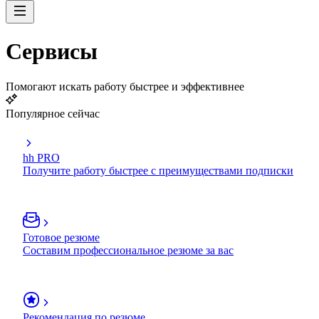
Сервисы
Помогают искать работу быстрее и эффективнее
Популярное сейчас
hh PRO
Получите работу быстрее с преимуществами подписки
Готовое резюме
Составим профессиональное резюме за вас
Рекомендация по резюме