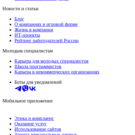
Новости и статьи
Блог
О компаниях в игровой форме
Жизнь в компании
ИТ-проекты
Рейтинг работодателей России
Молодым специалистам
Карьера для молодых специалистов
Школа программистов
Карьера в некоммерческих организациях
Боты для уведомлений
Мобильное приложение
Этика и комплаенс
Оказание услуг
Использование сайтов
Защита персональных данных