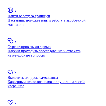
Найти работу за границей
Наставник поможет найти работу в зарубежной
компании
Отрепетировать интервью
Научим проходить собеседование и отвечать
на неудобные вопросы
Вылечить синдром самозванца
Карьерный психолог поможет чувствовать себя
увереннее