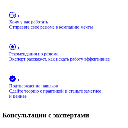
Хочу у вас работать
Отправьте своё резюме в компанию мечты
Рекомендация по резюме
Эксперт расскажет, как искать работу эффективнее
Подтверждение навыков
Сдайте теорию с практикой и станьте заметнее
и ценнее
Консультации с экспертами