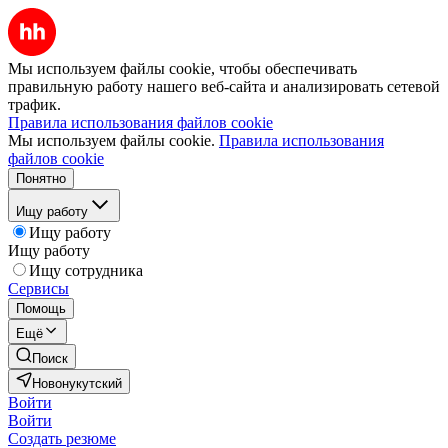
Мы используем файлы cookie, чтобы обеспечивать
правильную работу нашего веб-сайта и анализировать сетевой
трафик.
Правила использования файлов cookie
Мы используем файлы cookie.
Правила использования
файлов cookie
Понятно
Ищу работу
Ищу работу
Ищу работу
Ищу сотрудника
Сервисы
Помощь
Ещё
Поиск
Новонукутский
Войти
Войти
Создать резюме